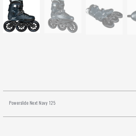
Powerslide Next Navy 125