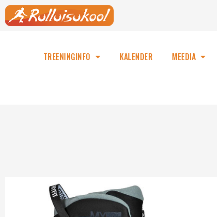
TREENINGINFO
KALENDER
MEEDIA