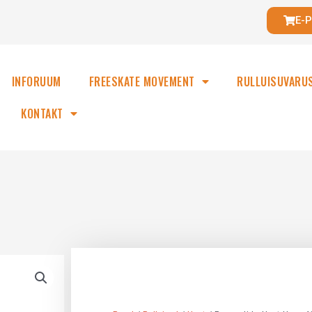
E-
INFORUUM
FREESKATE MOVEMENT
RULLUISUVARU
KONTAKT