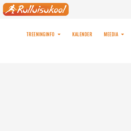
TREENINGINFO
KALENDER
MEEDIA