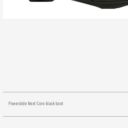
Powerslide Next Core black boot