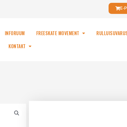
E-
INFORUUM
FREESKATE MOVEMENT
RULLUISUVARU
KONTAKT