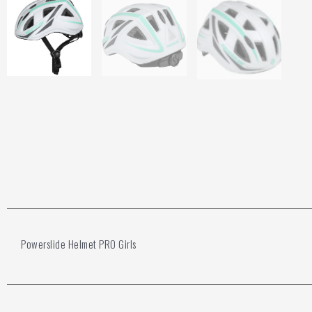
Powerslide Helmet PRO Girls