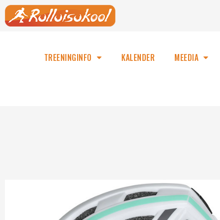
TREENINGINFO
KALENDER
MEEDIA