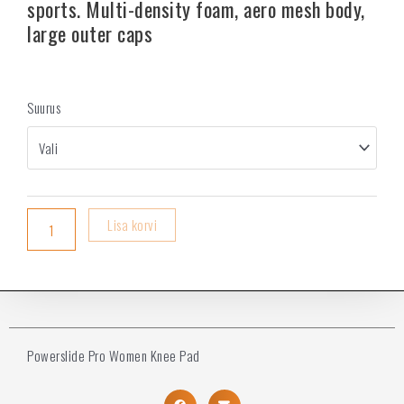
sports. Multi-density foam, aero mesh body,
large outer caps
Suurus
Lisa korvi
Powerslide Pro Women Knee Pad