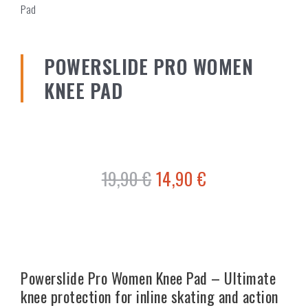
Pad
POWERSLIDE PRO WOMEN
KNEE PAD
19,90
€
14,90
€
Powerslide Pro Women Knee Pad – Ultimate
knee protection for inline skating and action