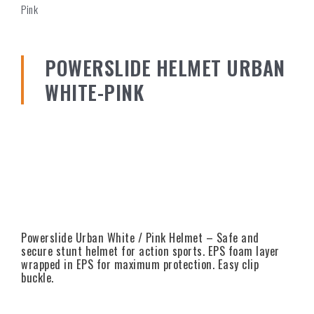
Pink
POWERSLIDE HELMET URBAN
WHITE-PINK
Powerslide Urban White / Pink Helmet – Safe and
secure stunt helmet for action sports. EPS foam layer
wrapped in EPS for maximum protection. Easy clip
buckle.