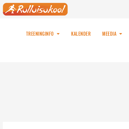
TREENINGINFO
KALENDER
MEEDIA