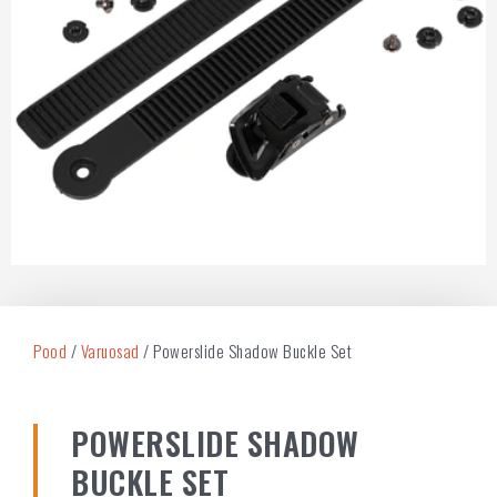
Pood
/
Varuosad
/ Powerslide Shadow Buckle Set
POWERSLIDE SHADOW
BUCKLE SET